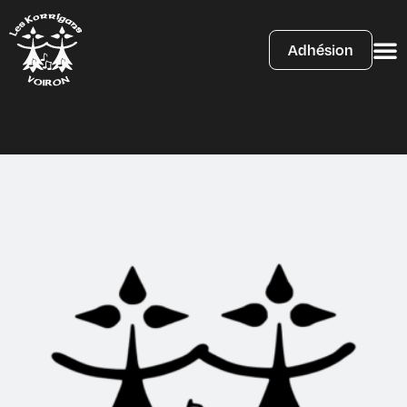
Adhésion