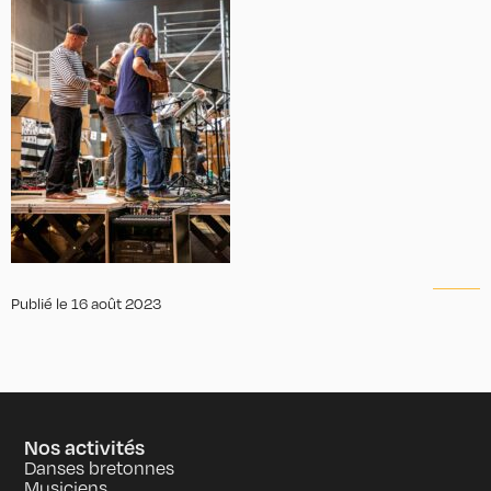
Publié le
16 août 2023
Nos activités
Danses bretonnes
Musiciens