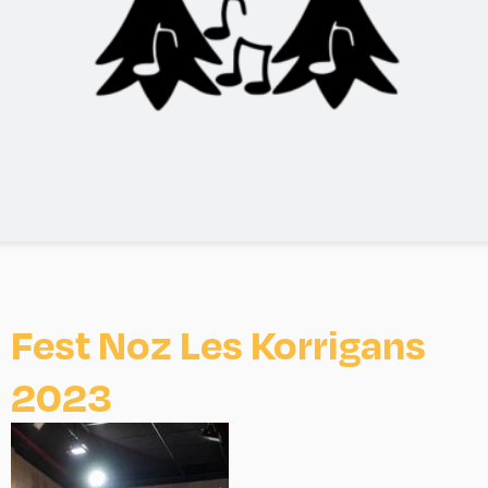
Fest Noz Les Korrigans
2023