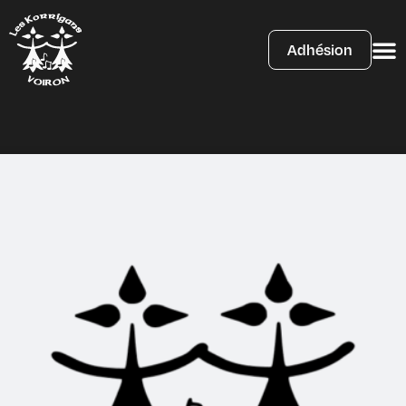
Adhésion