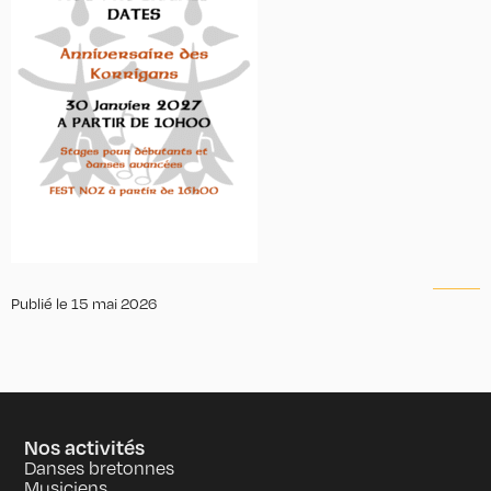
Publié le
15 mai 2026
Nos activités
Danses bretonnes
Musiciens