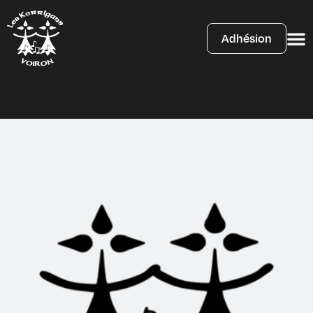
Adhésion