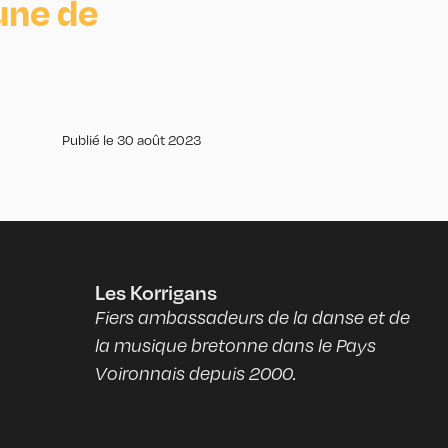
une de
Publié le
30 août 2023
Les Korrigans
Fiers ambassadeurs de la danse et de
la musique bretonne dans le Pays
Voironnais depuis 2000.